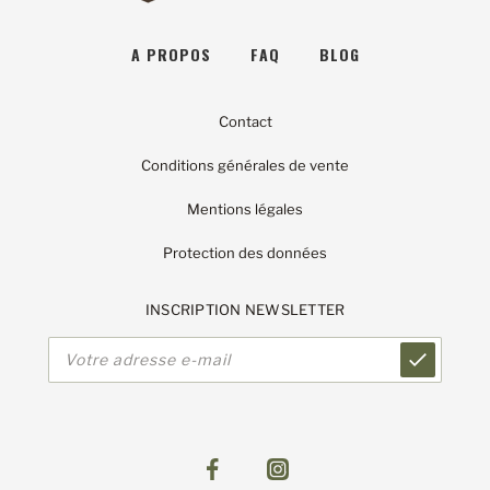
A PROPOS
FAQ
BLOG
Contact
Conditions générales de vente
Mentions légales
Protection des données
INSCRIPTION NEWSLETTER
Adresse
e-
mail