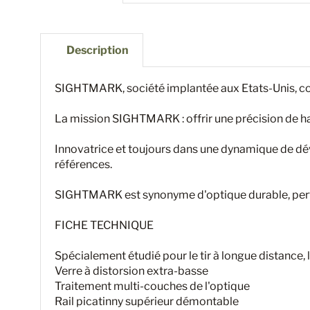
Description
SIGHTMARK, société implantée aux Etats-Unis, con
La mission SIGHTMARK : offrir une précision de haut
Innovatrice et toujours dans une dynamique de dé
références.
SIGHTMARK est synonyme d'optique durable, perfor
FICHE TECHNIQUE
Spécialement étudié pour le tir à longue distance,
Verre à distorsion extra-basse
Traitement multi-couches de l'optique
Rail picatinny supérieur démontable