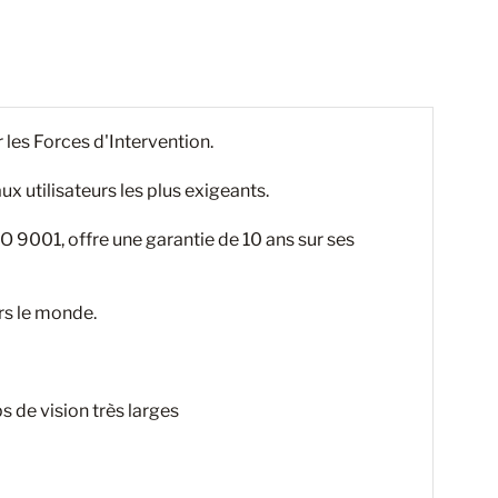
les Forces d'Intervention.
ux utilisateurs les plus exigeants.
 9001, offre une garantie de 10 ans sur ses
rs le monde.
 de vision très larges