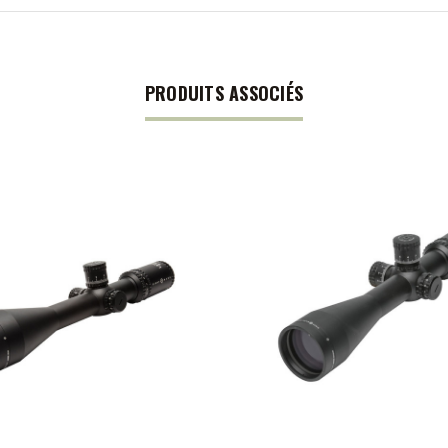
PRODUITS ASSOCIÉS