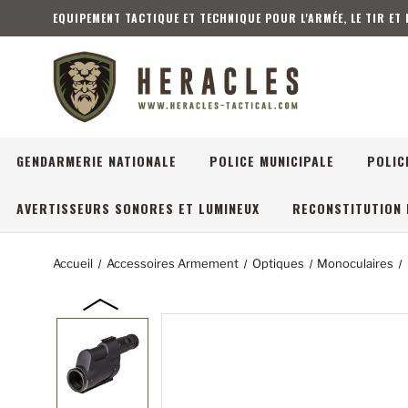
EQUIPEMENT TACTIQUE ET TECHNIQUE POUR L'ARMÉE, LE TIR ET
GENDARMERIE NATIONALE
POLICE MUNICIPALE
POLIC
AVERTISSEURS SONORES ET LUMINEUX
RECONSTITUTION 
Accueil
Accessoires Armement
Optiques
Monoculaires