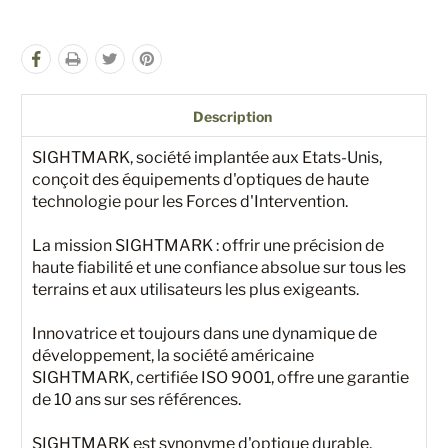
Description
SIGHTMARK, société implantée aux Etats-Unis,
conçoit des équipements d'optiques de haute
technologie pour les Forces d'Intervention.
La mission SIGHTMARK : offrir une précision de
haute fiabilité et une confiance absolue sur tous les
terrains et aux utilisateurs les plus exigeants.
Innovatrice et toujours dans une dynamique de
développement, la société américaine
SIGHTMARK, certifiée ISO 9001, offre une garantie
de 10 ans sur ses références.
SIGHTMARK est synonyme d'optique durable,