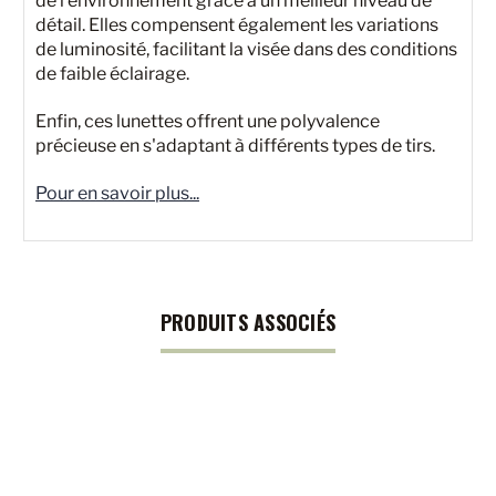
de l'environnement grâce à un meilleur niveau de
détail. Elles compensent également les variations
de luminosité, facilitant la visée dans des conditions
de faible éclairage.
Enfin, ces lunettes offrent une polyvalence
précieuse en s'adaptant à différents types de tirs.
Pour en savoir plus...
PRODUITS ASSOCIÉS