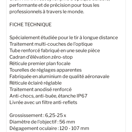
performante et de précision pour tous les
professionnels à travers le monde.
FICHE TECHNIQUE
Spécialement étudiée pour le tir à longue distance
Traitement multi-couches de l'optique
Tube renforcé fabriqué en une seule pièce
Cadran d'élévation zéro-stop
Réticule premier plan focale
Tourelles de réglages apparentes
Fabriquée en aluminium de qualité aéronavale
Réticule éclairé réglable
Traitement anodisé renforcé
Anti-chocs, anti-buée, étanche IP67
Livrée avec un filtre anti-reflets
Grossissement : 6,25-25 x
Diamètre de l'objectif : 56 mm
Dégagement oculaire : 120 - 107 mm