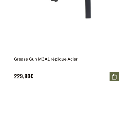
Grease Gun M3A1 réplique Acier
229,90€