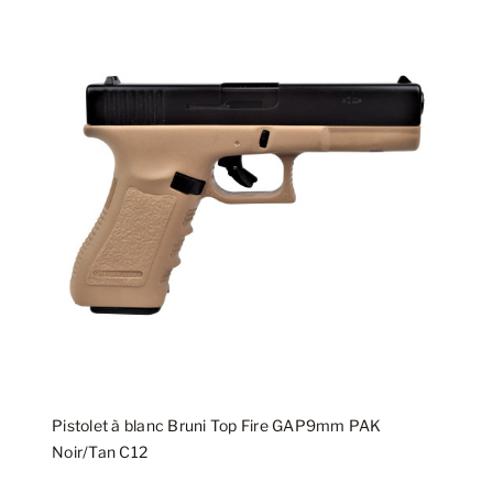
Pistolet à blanc Bruni Top Fire GAP9mm PAK
Noir/Tan C12