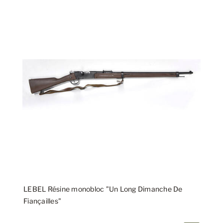
LEBEL Résine monobloc "Un Long Dimanche De
Fiançailles"