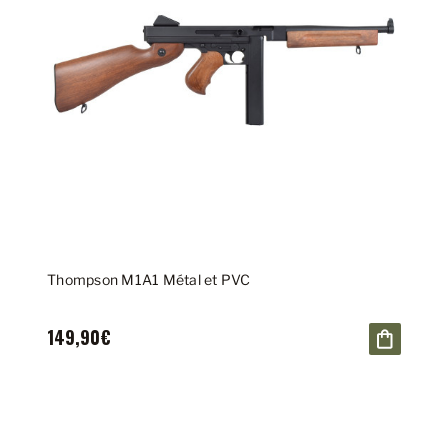
Thompson M1A1 Métal et PVC
149,90€