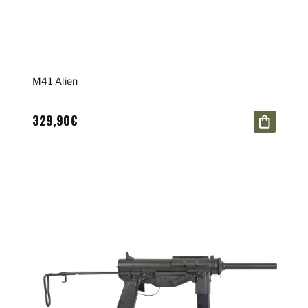
M41 Alien
329,90€