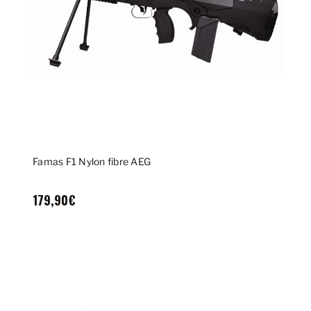
Famas F1 Nylon fibre AEG
179,90€