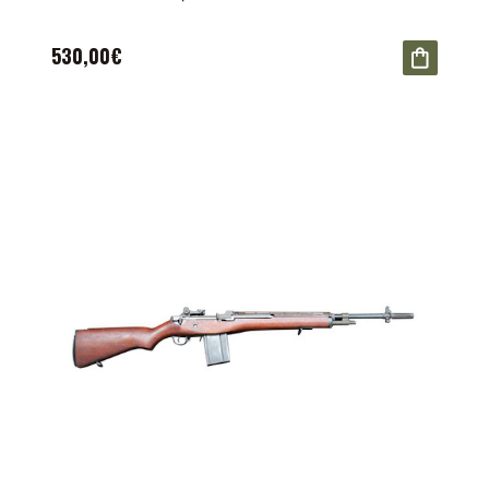
530,00€