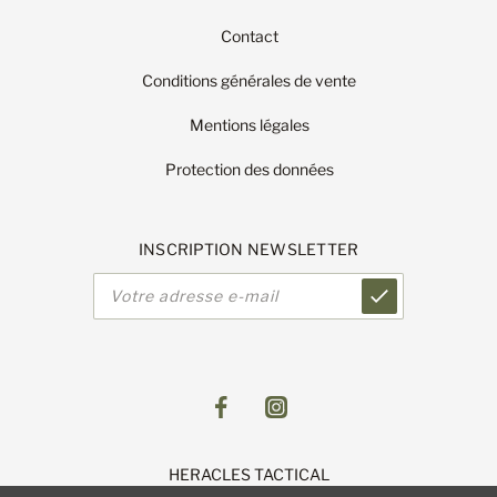
Contact
Conditions générales de vente
Mentions légales
Protection des données
INSCRIPTION NEWSLETTER
Adresse
e-
mail
HERACLES TACTICAL
1 Route de Lingolsheim