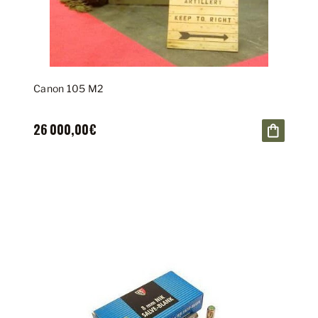
Canon 105 M2
26 000,00€