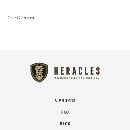
17 sur 17 articles
A PROPOS
FAQ
BLOG