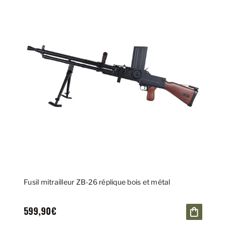
Fusil mitrailleur ZB-26 réplique bois et métal
599,90€