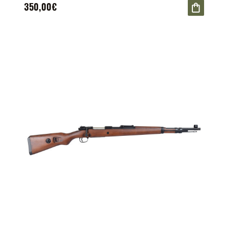
350,00€