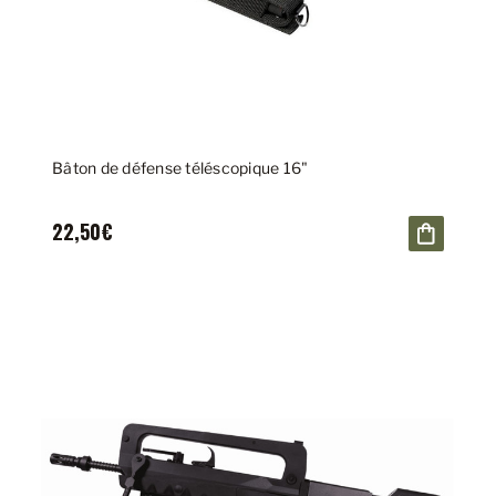
Bâton de défense téléscopique 16"
22,50€