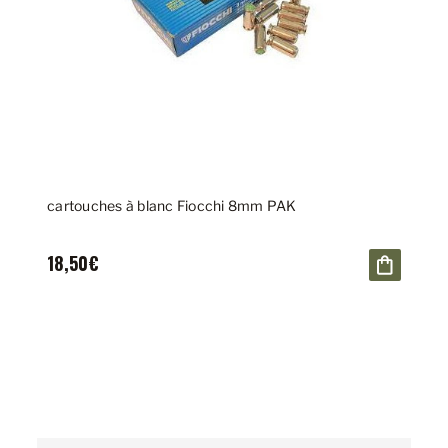
cartouches à blanc Fiocchi 8mm PAK
18,50€