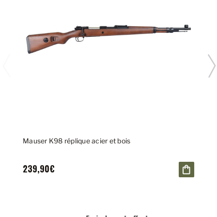
Mauser K98 réplique acier et bois
239,90€