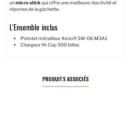
un
micro stick
qui offre une meilleure réactivité et
réponse de la gâchette.
L'Ensemble inclus
Pistolet mitrailleur Airsoft SW-06 M3A1
Chargeur Hi-Cap 500 billes
PRODUITS ASSOCIÉS