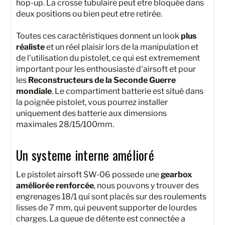
hop-up. La crosse tubulaire peut etre bloquée dans
deux positions ou bien peut etre retirée.
Toutes ces caractéristiques donnent un look
plus
réaliste
et un réel plaisir lors de la manipulation et
de l'utilisation du pistolet, ce qui est extremement
important pour les enthousiaste d'airsoft et pour
les
Reconstructeurs de la Seconde Guerre
mondiale
. Le compartiment batterie est situé dans
la poignée pistolet, vous pourrez installer
uniquement des batterie aux dimensions
maximales 28/15/100mm.
Un systeme interne amélioré
Le pistolet airsoft SW-06 possede une
gearbox
améliorée renforcée
, nous pouvons y trouver des
engrenages 18/1 qui sont placés sur des roulements
lisses de 7 mm, qui peuvent supporter de lourdes
charges. La queue de détente est connectée a