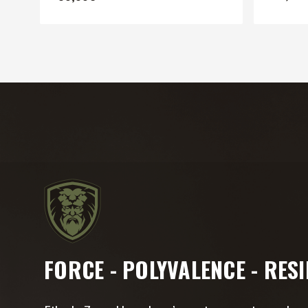
FORCE - POLYVALENCE - RESI