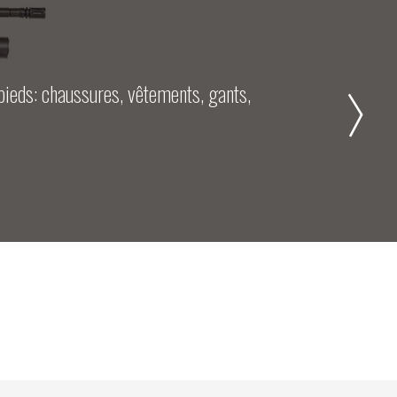
accessoires de l’arme, et tous les systèmes