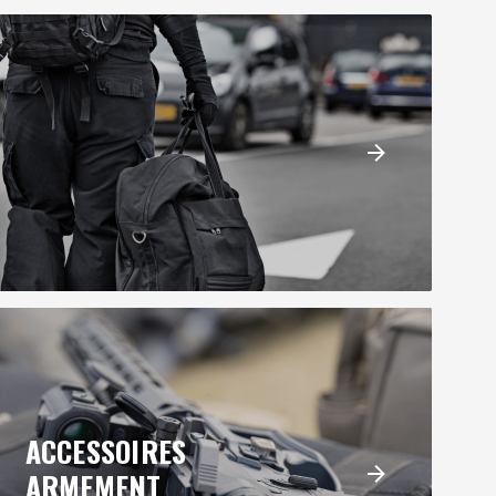
ACCESSOIRES
ARMEMENT