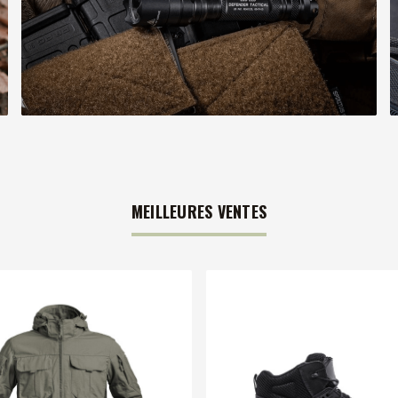
MEILLEURES VENTES