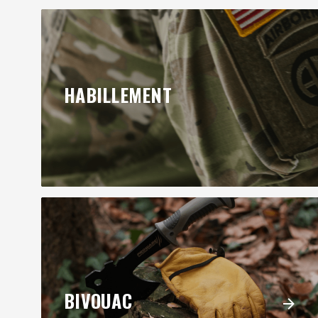
HABILLEMENT
BIVOUAC