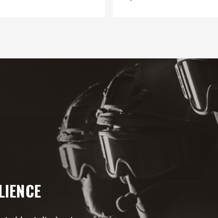
LIENCE