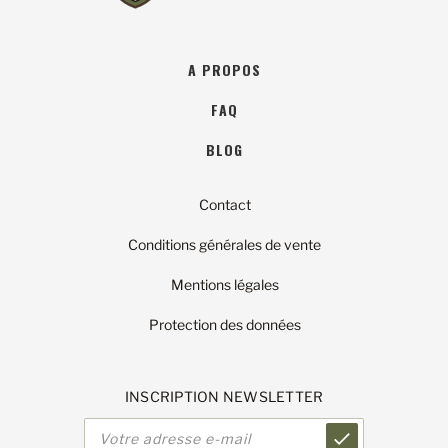
A PROPOS
FAQ
BLOG
Contact
Conditions générales de vente
Mentions légales
Protection des données
INSCRIPTION NEWSLETTER
Adresse
e-