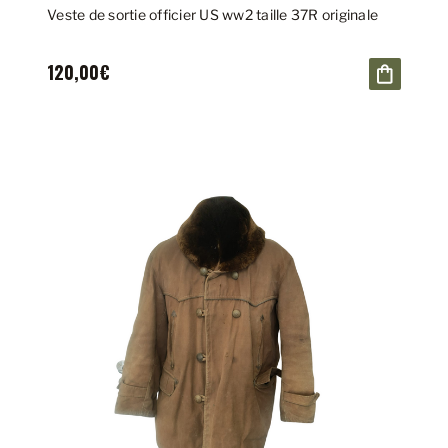
Veste de sortie officier US ww2 taille 37R originale
120,00€