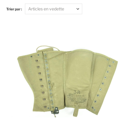
Trier par :