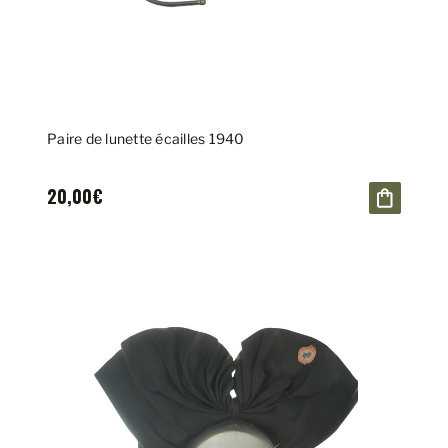
Paire de lunette écailles 1940
20,00€