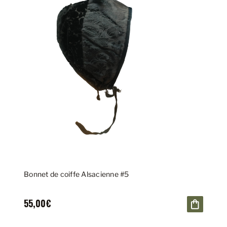
Bonnet de coiffe Alsacienne #5
55,00€