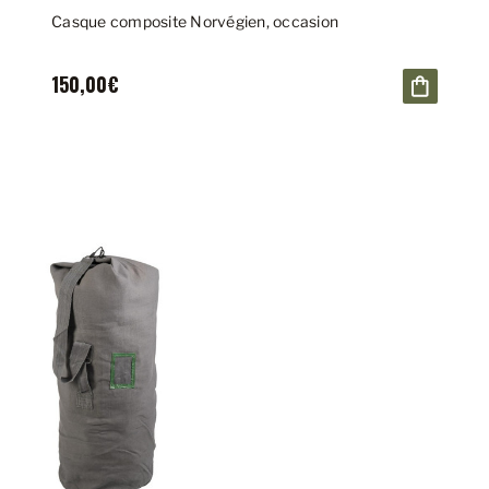
Casque composite Norvégien, occasion
150,00€