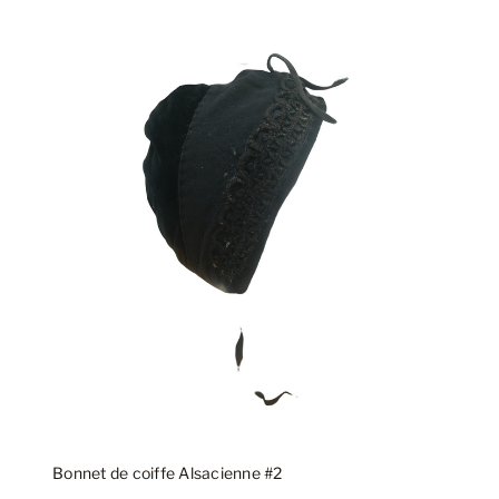
Bonnet de coiffe Alsacienne #2