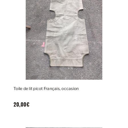
Toile de lit picot Français, occasion
20,00€