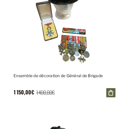
Ensemble de décoration de Général de Brigade
1 150,00€
1 400,00€