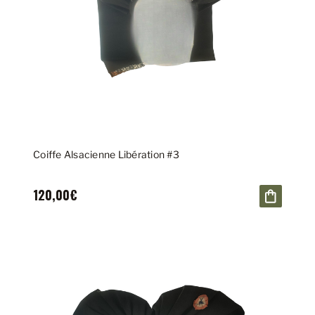
Coiffe Alsacienne Libération #3
120,00€