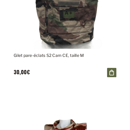
Gilet pare-éclats S2 Cam CE, taille M
30,00€