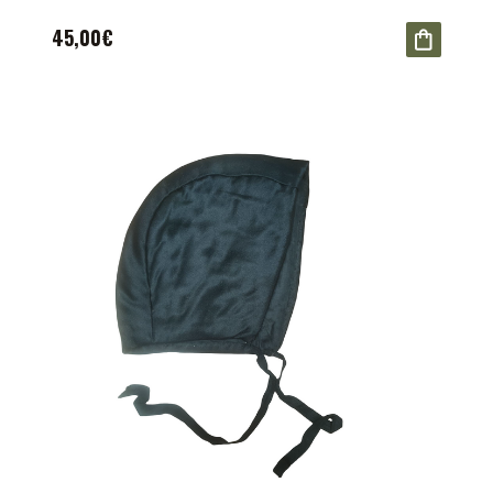
45,00€