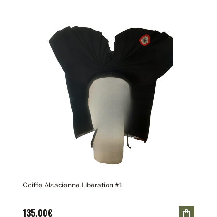
Coiffe Alsacienne Libération #1
135,00€