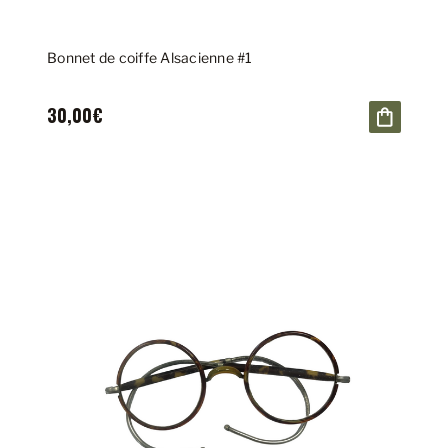
Bonnet de coiffe Alsacienne #1
30,00€