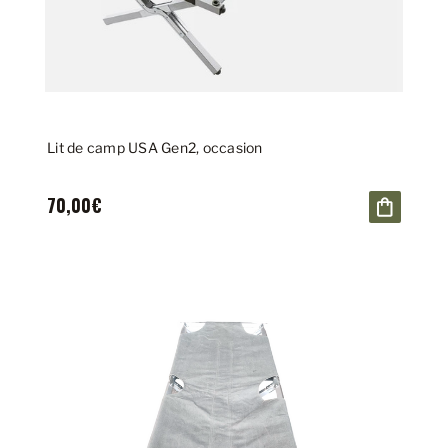
Lit de camp USA Gen2, occasion
70,00€