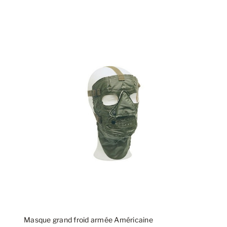
Masque grand froid armée Américaine