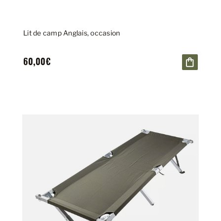
Lit de camp Anglais, occasion
60,00€