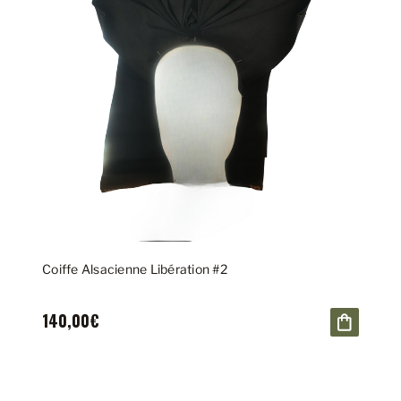
Coiffe Alsacienne Libération #2
140,00€