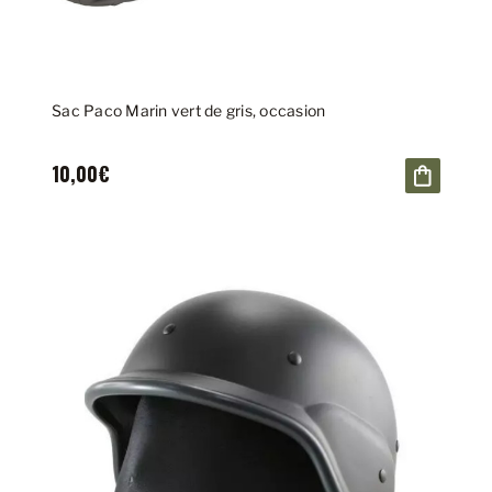
Sac Paco Marin vert de gris, occasion
10,00€