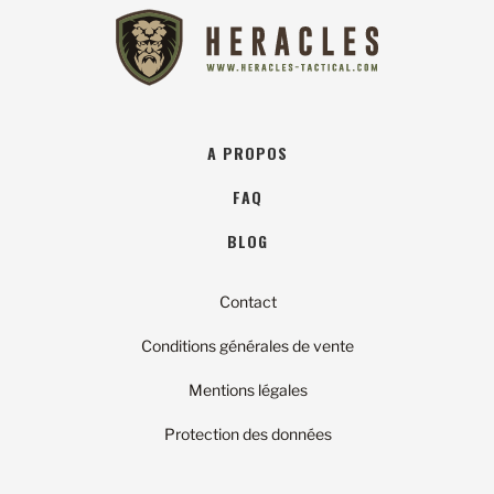
A PROPOS
FAQ
BLOG
Contact
Conditions générales de vente
Mentions légales
Protection des données