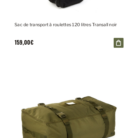
Sac de transport à roulettes 120 litres Transall noir
159,00€