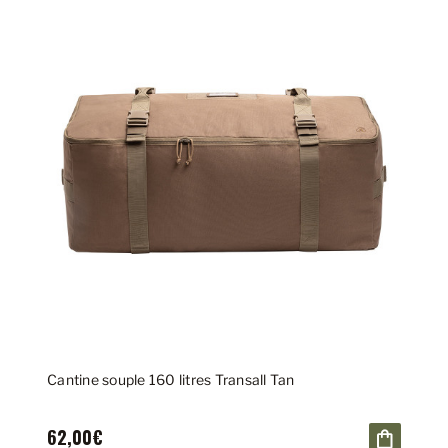
Cantine souple 160 litres Transall Tan
62,00€