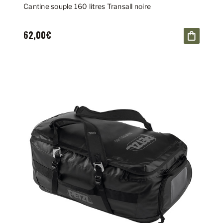
Cantine souple 160 litres Transall noire
62,00€