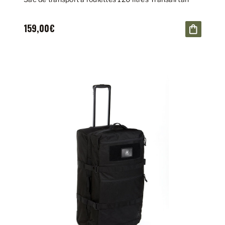
159,00€