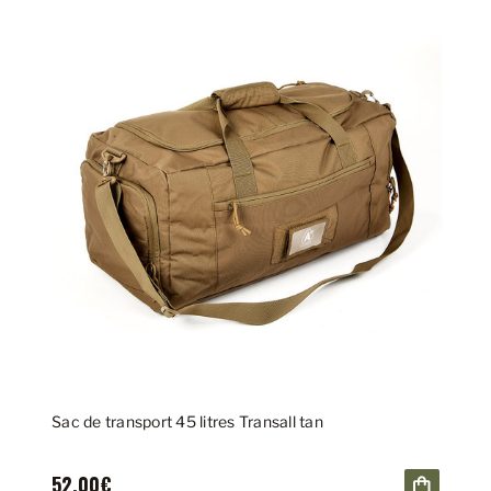
Sac de transport 45 litres Transall tan
52,00€