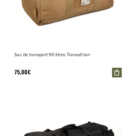
Sac de transport 90 litres Transall tan
75,00€