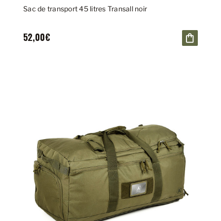
Sac de transport 45 litres Transall noir
52,00€