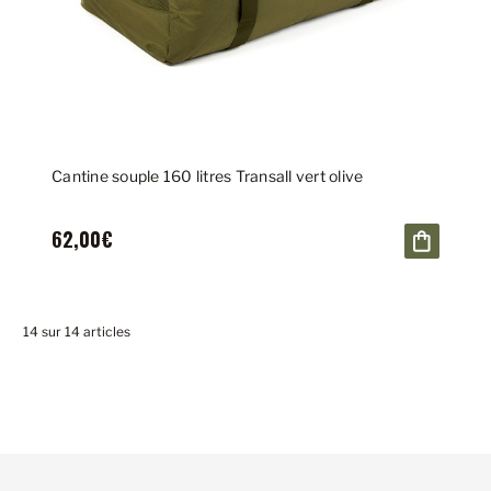
Cantine souple 160 litres Transall vert olive
62,00€
14 sur 14 articles