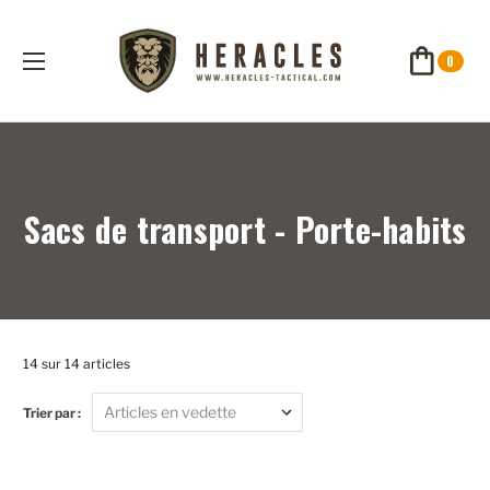
0
Sacs de transport - Porte-habits
14 sur 14 articles
Trier par :