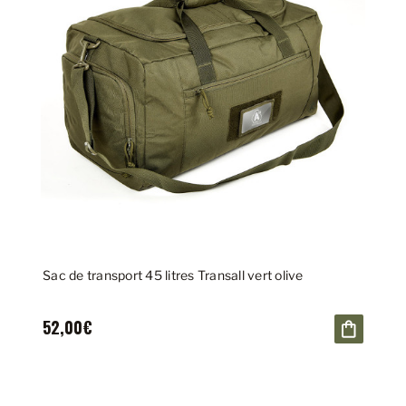
Sac de transport 45 litres Transall vert olive
52,00€