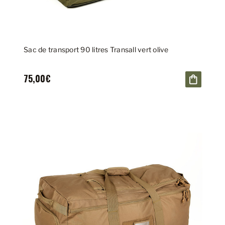
Sac de transport 90 litres Transall vert olive
75,00€