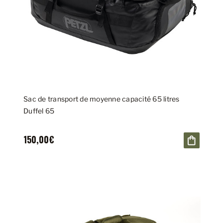
Sac de transport de moyenne capacité 65 litres
Duffel 65
150,00€