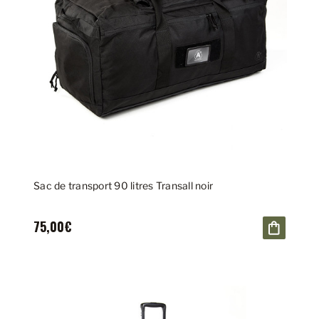
Sac de transport 90 litres Transall noir
75,00€