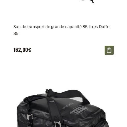
Sac de transport de grande capacité 85 litres Duffel
85
162,00€