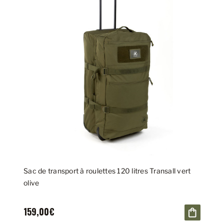
Sac de transport à roulettes 120 litres Transall vert
olive
159,00€