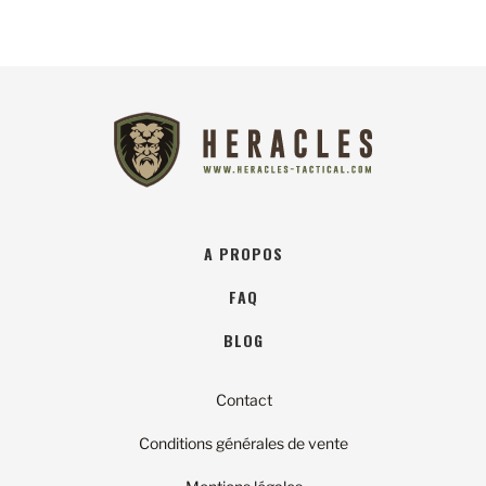
A PROPOS
FAQ
BLOG
Contact
Conditions générales de vente