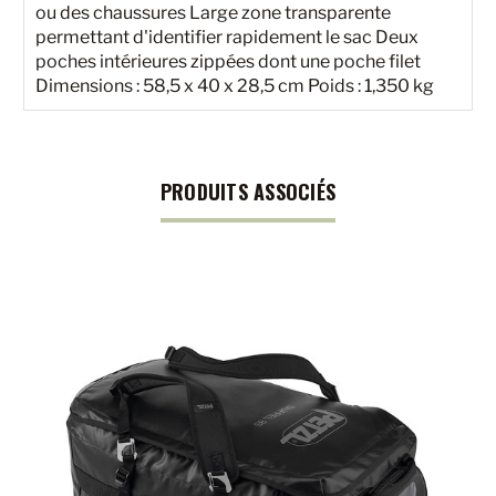
ou des chaussures Large zone transparente
permettant d'identifier rapidement le sac Deux
poches intérieures zippées dont une poche filet
Dimensions : 58,5 x 40 x 28,5 cm Poids : 1,350 kg
PRODUITS ASSOCIÉS