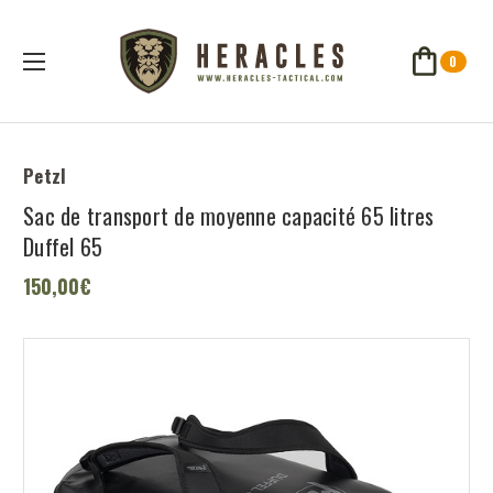
0
Petzl
Sac de transport de moyenne capacité 65 litres
Duffel 65
150,00€