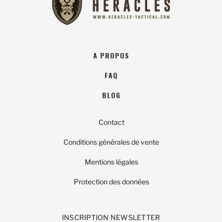
A PROPOS
FAQ
BLOG
Contact
Conditions générales de vente
Mentions légales
Protection des données
INSCRIPTION NEWSLETTER