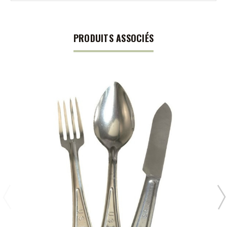
PRODUITS ASSOCIÉS