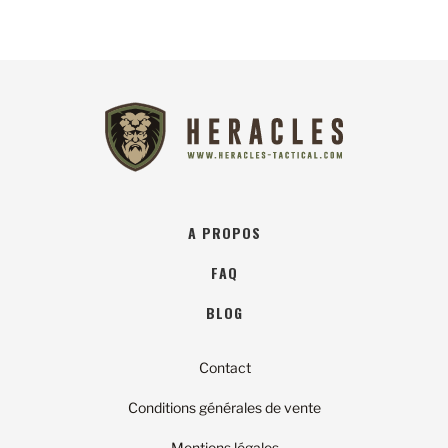
A PROPOS
FAQ
BLOG
Contact
Conditions générales de vente
Mentions légales