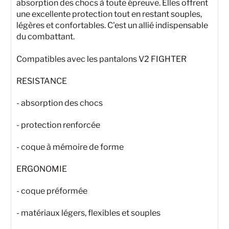
absorption des chocs à toute épreuve. Elles offrent
une excellente protection tout en restant souples,
légères et confortables. C'est un allié indispensable
du combattant.
Compatibles avec les pantalons V2 FIGHTER
RESISTANCE
- absorption des chocs
- protection renforcée
- coque à mémoire de forme
ERGONOMIE
- coque préformée
- matériaux légers, flexibles et souples