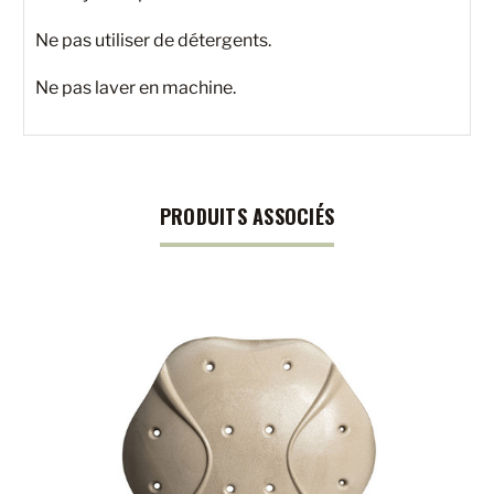
Ne pas utiliser de détergents.
Ne pas laver en machine.
PRODUITS ASSOCIÉS