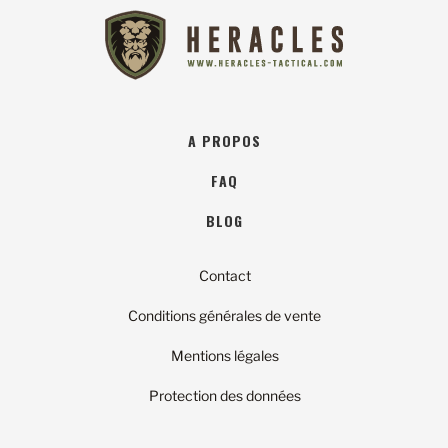
A PROPOS
FAQ
BLOG
Contact
Conditions générales de vente
Mentions légales
Protection des données