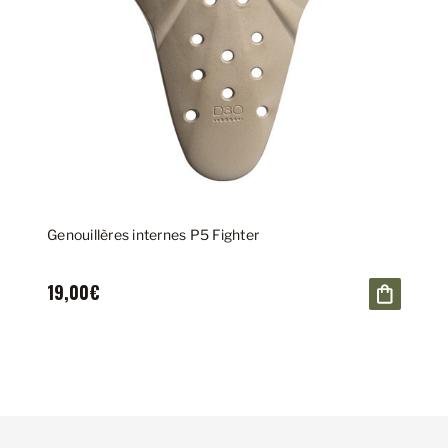
Genouillères internes P5 Fighter
19,00€