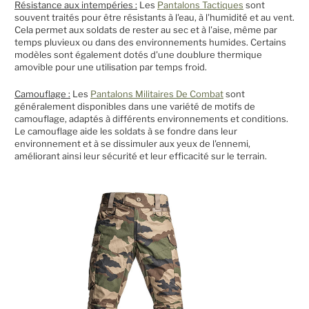
Résistance aux intempéries :
Les
Pantalons Tactiques
sont
souvent traités pour être résistants à l'eau, à l'humidité et au vent.
Cela permet aux soldats de rester au sec et à l'aise, même par
temps pluvieux ou dans des environnements humides. Certains
modèles sont également dotés d'une doublure thermique
amovible pour une utilisation par temps froid.
Camouflage :
Les
Pantalons Militaires De Combat
sont
généralement disponibles dans une variété de motifs de
camouflage, adaptés à différents environnements et conditions.
Le camouflage aide les soldats à se fondre dans leur
environnement et à se dissimuler aux yeux de l'ennemi,
améliorant ainsi leur sécurité et leur efficacité sur le terrain.