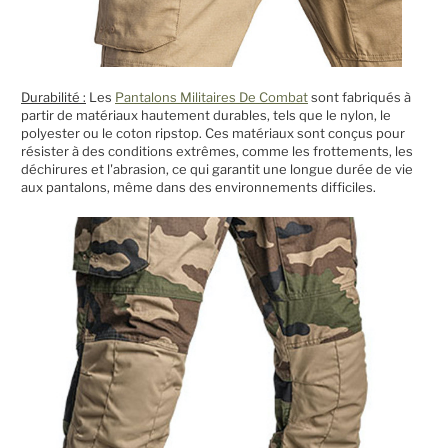
Durabilité :
Les
Pantalons Militaires De Combat
sont fabriqués à
partir de matériaux hautement durables, tels que le nylon, le
polyester ou le coton ripstop. Ces matériaux sont conçus pour
résister à des conditions extrêmes, comme les frottements, les
déchirures et l'abrasion, ce qui garantit une longue durée de vie
aux pantalons, même dans des environnements difficiles.