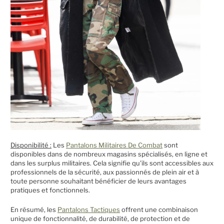
Disponibilité :
Les
Pantalons Militaires De Combat
sont
disponibles dans de nombreux magasins spécialisés, en ligne et
dans les surplus militaires. Cela signifie qu'ils sont accessibles aux
professionnels de la sécurité, aux passionnés de plein air et à
toute personne souhaitant bénéficier de leurs avantages
pratiques et fonctionnels.
En résumé, les
Pantalons Tactiques
offrent une combinaison
unique de fonctionnalité, de durabilité, de protection et de