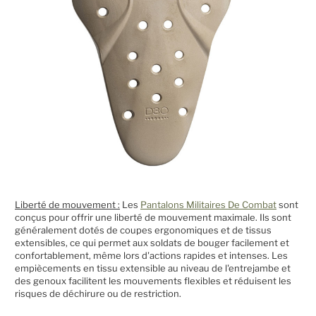
Liberté de mouvement :
Les
Pantalons Militaires De Combat
sont
conçus pour offrir une liberté de mouvement maximale. Ils sont
généralement dotés de coupes ergonomiques et de tissus
extensibles, ce qui permet aux soldats de bouger facilement et
confortablement, même lors d'actions rapides et intenses. Les
empiècements en tissu extensible au niveau de l'entrejambe et
des genoux facilitent les mouvements flexibles et réduisent les
risques de déchirure ou de restriction.