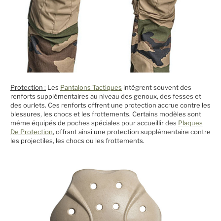
Protection :
Les
Pantalons Tactiques
intègrent souvent des
renforts supplémentaires au niveau des genoux, des fesses et
des ourlets. Ces renforts offrent une protection accrue contre les
blessures, les chocs et les frottements. Certains modèles sont
même équipés de poches spéciales pour accueillir des
Plaques
De Protection
, offrant ainsi une protection supplémentaire contre
les projectiles, les chocs ou les frottements.