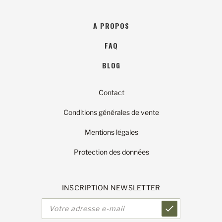
A PROPOS
FAQ
BLOG
Contact
Conditions générales de vente
Mentions légales
Protection des données
INSCRIPTION NEWSLETTER
Adresse
e-
mail