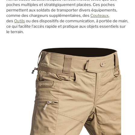
poches multiples et stratégiquement placées. Ces poches
permettent aux soldats de transporter divers équipements,
comme des chargeurs supplémentaires, des
Couteaux
,
des
Outils
ou des dispositifs de communication, à portée de main,
ce qui facilite l'accès rapide et pratique aux objets essentiels sur
le terrain.