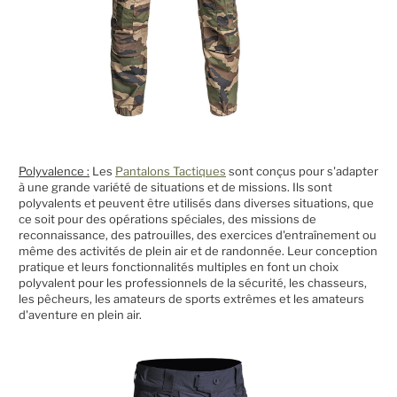
Polyvalence :
Les
Pantalons Tactiques
sont conçus pour s'adapter
à une grande variété de situations et de missions. Ils sont
polyvalents et peuvent être utilisés dans diverses situations, que
ce soit pour des opérations spéciales, des missions de
reconnaissance, des patrouilles, des exercices d'entraînement ou
même des activités de plein air et de randonnée. Leur conception
pratique et leurs fonctionnalités multiples en font un choix
polyvalent pour les professionnels de la sécurité, les chasseurs,
les pêcheurs, les amateurs de sports extrêmes et les amateurs
d'aventure en plein air.