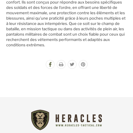
confort. Ils sont conçus pour répondre aux besoins spécifiques
des soldats et des forces de l'ordre, en offrant une liberté de
mouvement maximale, une protection contre les éléments et les
blessures, ainsi qu'une praticité grâce à leurs poches multiples et
à leur résistance aux intempéries. Que ce soit sur le champ de
bataille, en mission tactique ou dans des activités de plein air, les
pantalons militaires de combat sont un choix fiable pour ceux qui
recherchent des vêtements performants et adaptés aux
conditions extrêmes.