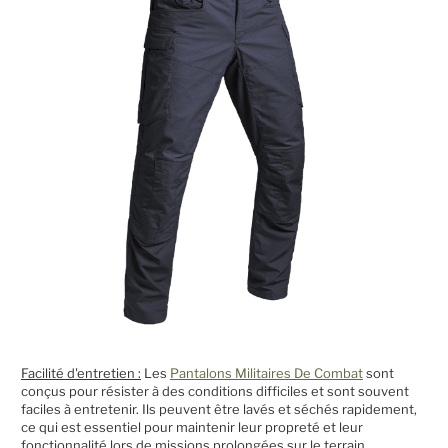
Facilité d'entretien :
Les
Pantalons Militaires De Combat
sont
conçus pour résister à des conditions difficiles et sont souvent
faciles à entretenir. Ils peuvent être lavés et séchés rapidement,
ce qui est essentiel pour maintenir leur propreté et leur
fonctionnalité lors de missions prolongées sur le terrain.