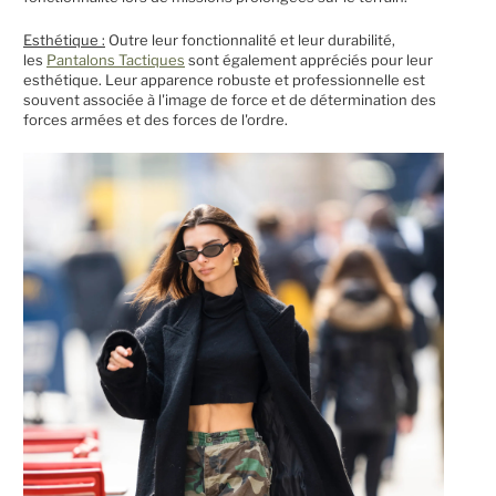
Esthétique :
Outre leur fonctionnalité et leur durabilité,
les
Pantalons Tactiques
sont également appréciés pour leur
esthétique. Leur apparence robuste et professionnelle est
souvent associée à l'image de force et de détermination des
forces armées et des forces de l'ordre.