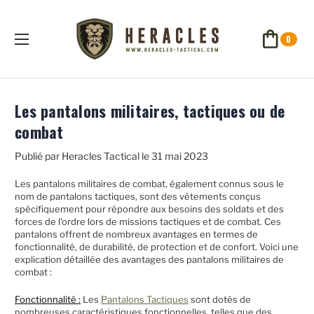
0
Les pantalons militaires, tactiques ou de
combat
Publié par Heracles Tactical le 31 mai 2023
Les pantalons militaires de combat, également connus sous le
nom de pantalons tactiques, sont des vêtements conçus
spécifiquement pour répondre aux besoins des soldats et des
forces de l'ordre lors de missions tactiques et de combat. Ces
pantalons offrent de nombreux avantages en termes de
fonctionnalité, de durabilité, de protection et de confort. Voici une
explication détaillée des avantages des pantalons militaires de
combat :
Fonctionnalité :
Les
Pantalons Tactiques
sont dotés de
nombreuses caractéristiques fonctionnelles, telles que des