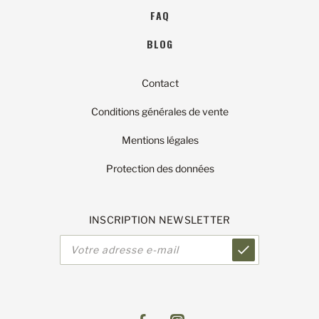
FAQ
BLOG
Contact
Conditions générales de vente
Mentions légales
Protection des données
INSCRIPTION NEWSLETTER
Adresse
e-
mail