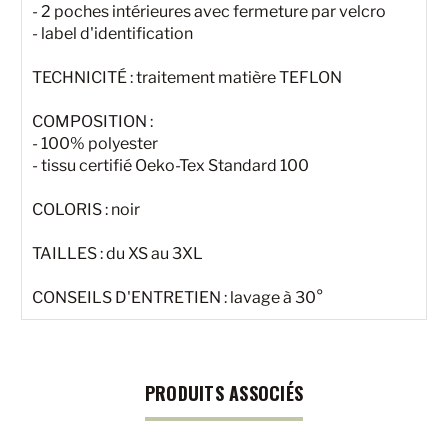
- 2 poches intérieures avec fermeture par velcro
- label d'identification
TECHNICITÉ : traitement matière TEFLON
COMPOSITION :
- 100% polyester
- tissu certifié Oeko-Tex Standard 100
COLORIS : noir
TAILLES : du XS au 3XL
CONSEILS D'ENTRETIEN : lavage à 30°
PRODUITS ASSOCIÉS