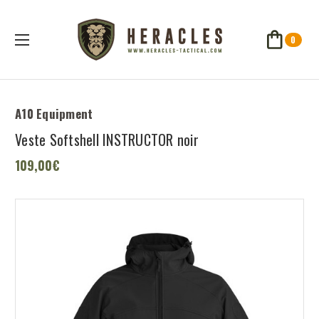
0
A10 Equipment
Veste Softshell INSTRUCTOR noir
109,00€