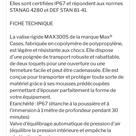
Elles sont certifiées IP67 et répondent aux normes
STANAG 4280 et DEF STAN 81-41.
FICHE TECHNIQUE
La valise rigide MAX300S de la marque Max®
Cases, fabriquée en copolymère de polypropylène,
est légère et résistante aux chocs. Elle dispose
d'une poignée de transport robuste et rabattable,
de deux loquets pour une ouverture ou une
fermeture facile et peut être cadenassée. Elle est
conçue pour transporter et protéger toute sorte de
matériel grâce à ses mousses prédécoupées
permettant d'épouser parfaitement la forme de
votre équipement.
Etanchéité : IP67 (étanche à la poussière et à
l'immersion à 1 mètre de profondeur pendant 30
minutes)
Valve d'équilibrage automatique de pression d'air
(équilibre la pression intérieure et empêche la