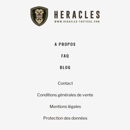
A PROPOS
FAQ
BLOG
Contact
Conditions générales de vente
Mentions légales
Protection des données