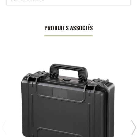
PRODUITS ASSOCIÉS