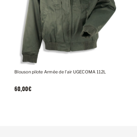
Blouson pilote Armée de l'air UGECOMA 112L
60,00€