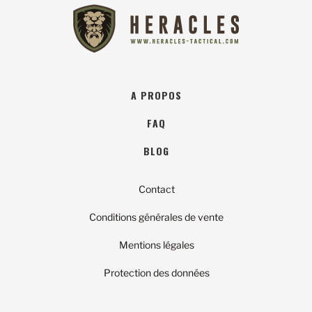
A PROPOS
FAQ
BLOG
Contact
Conditions générales de vente
Mentions légales
Protection des données