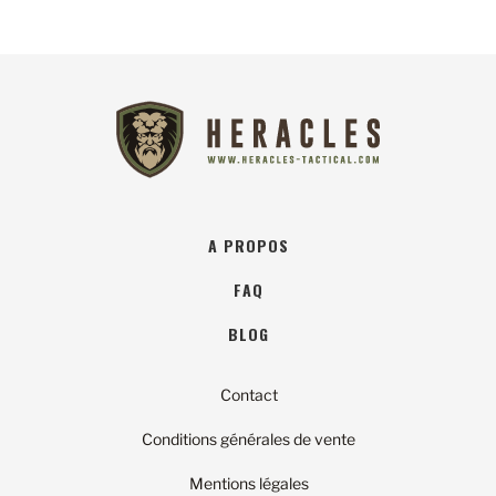
A PROPOS
FAQ
BLOG
Contact
Conditions générales de vente
Mentions légales