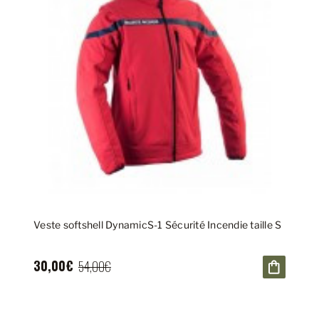
Veste softshell DynamicS-1 Sécurité Incendie taille S
30,00€
54,00€