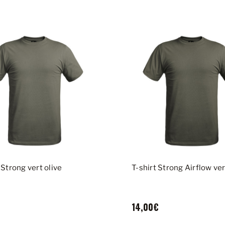
 Strong vert olive
T-shirt Strong Airflow ver
14,00€