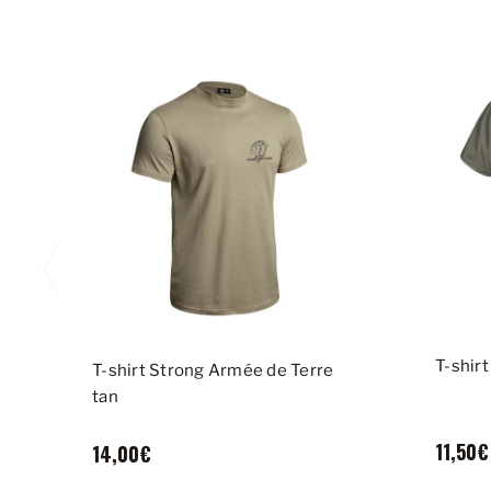
T-shirt
T-shirt Strong Armée de Terre
tan
11,50€
14,00€