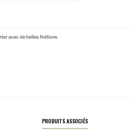
ter avec de belles finitions.
PRODUITS ASSOCIÉS