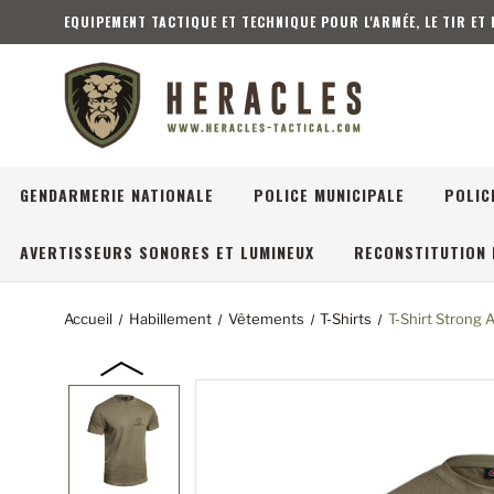
EQUIPEMENT TACTIQUE ET TECHNIQUE POUR L'ARMÉE, LE TIR ET
GENDARMERIE NATIONALE
POLICE MUNICIPALE
POLIC
AVERTISSEURS SONORES ET LUMINEUX
RECONSTITUTION 
Accueil
Habillement
Vêtements
T-Shirts
T-Shirt Strong 