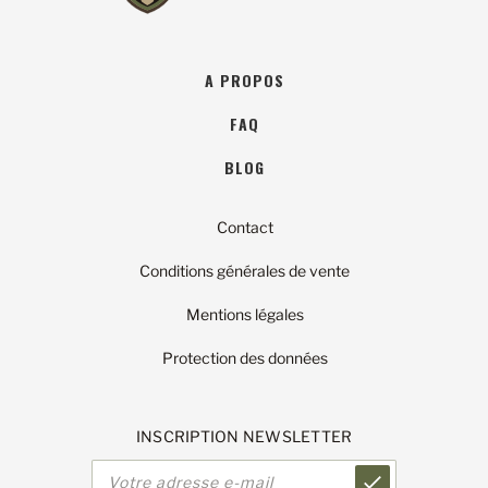
A PROPOS
FAQ
BLOG
Contact
Conditions générales de vente
Mentions légales
Protection des données
INSCRIPTION NEWSLETTER
Adresse
e-