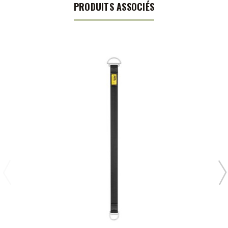
PRODUITS ASSOCIÉS