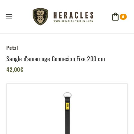
0
Petzl
Sangle d'amarrage Connexion Fixe 200 cm
42,00€