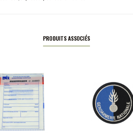
PRODUITS ASSOCIÉS