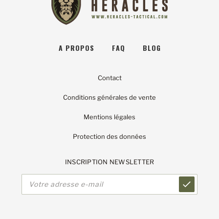
A PROPOS
FAQ
BLOG
Contact
Conditions générales de vente
Mentions légales
Protection des données
INSCRIPTION NEWSLETTER
Adresse
e-
mail