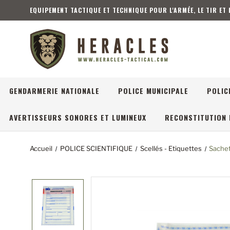
EQUIPEMENT TACTIQUE ET TECHNIQUE POUR L'ARMÉE, LE TIR ET
GENDARMERIE NATIONALE
POLICE MUNICIPALE
POLIC
AVERTISSEURS SONORES ET LUMINEUX
RECONSTITUTION 
Accueil
POLICE SCIENTIFIQUE
Scellés - Etiquettes
Sachet