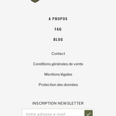
A PROPOS
FAQ
BLOG
Contact
Conditions générales de vente
Mentions légales
Protection des données
INSCRIPTION NEWSLETTER
Adresse
e-