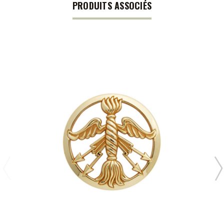
PRODUITS ASSOCIÉS