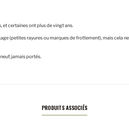
 et certaines ont plus de vingt ans.
e (petites rayures ou marques de frottement), mais cela ne nuit
neuf, jamais portés.
PRODUITS ASSOCIÉS