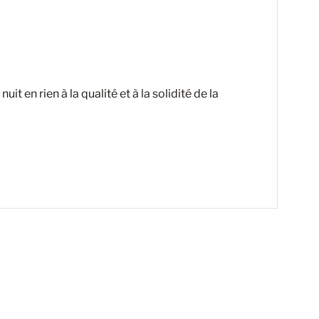
 en rien à la qualité et à la solidité de la