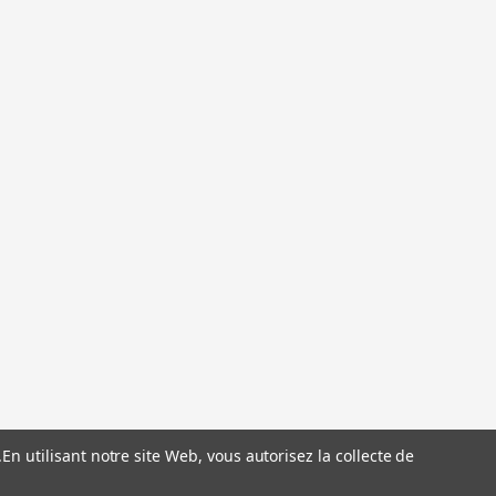
.
En utilisant notre site Web, vous autorisez la collecte de