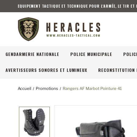
EQUIPEMENT TACTIQUE ET TECHNIQUE POUR L'ARMÉE, LE TIR ET
GENDARMERIE NATIONALE
POLICE MUNICIPALE
POLIC
AVERTISSEURS SONORES ET LUMINEUX
RECONSTITUTION 
Accueil
Promotions
Rangers AF Marbot Pointure 41