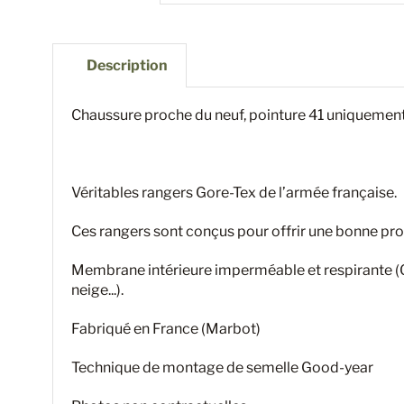
Description
Chaussure proche du neuf, pointure 41 uniquemen
Véritables rangers Gore-Tex de l’armée française.
Ces rangers sont conçus pour offrir une bonne prot
Membrane intérieure imperméable et respirante (Gor
neige...).
Fabriqué en France (Marbot)
Technique de montage de semelle Good-year