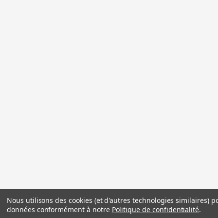
Nous utilisons des cookies (et d'autres technologies similaires) p
données conformément à notre
Politique de confidentialité
.