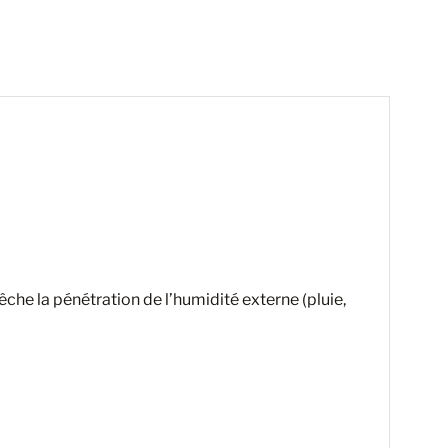
che la pénétration de l’humidité externe (pluie,