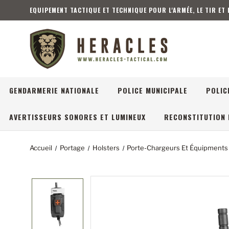
EQUIPEMENT TACTIQUE ET TECHNIQUE POUR L'ARMÉE, LE TIR ET
GENDARMERIE NATIONALE
POLICE MUNICIPALE
POLIC
AVERTISSEURS SONORES ET LUMINEUX
RECONSTITUTION 
Accueil
Portage
Holsters
Porte-Chargeurs Et Équipments