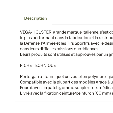
Description
VEGA-HOLSTER, grande marque italienne, s'est do
le plus performant dans la fabrication et la distrib
la Défense, l'Armée et les Tirs Sportifs avec le désir
dans leurs difficiles missions quotidiennes.
Leurs produits sont utilisés et approuvés par un
FICHE TECHNIQUE
Porte-garrot tourniquet universel en polymère in
Compatible avec la plupart des modèles grâce à u
Fourni avec un patch gomme souple croix médical
Livré avec la fixation ceinture/ceinturon (60 mm) 