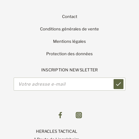
Contact
Conditions générales de vente
Mentions légales
Protection des données
INSCRIPTION NEWSLETTER
Adresse
e-
mail
HERACLES TACTICAL