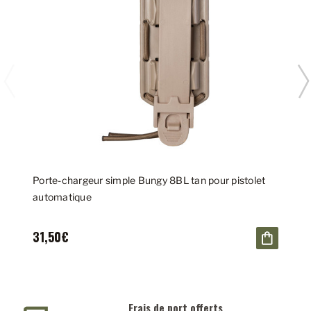
Porte-chargeur simple Bungy 8BL tan pour pistolet
automatique
31,50€
Frais de port offerts