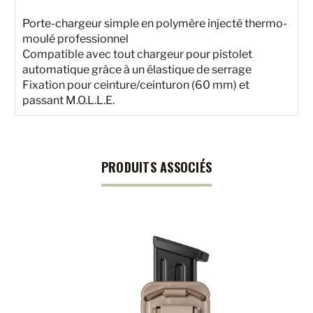
Porte-chargeur simple en polymère injecté thermo-
moulé professionnel
Compatible avec tout chargeur pour pistolet
automatique grâce à un élastique de serrage
Fixation pour ceinture/ceinturon (60 mm) et
passant M.O.L.L.E.
PRODUITS ASSOCIÉS