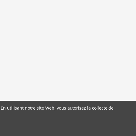
.
En utilisant notre site Web, vous autorisez la collecte de