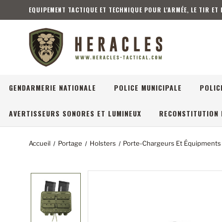
EQUIPEMENT TACTIQUE ET TECHNIQUE POUR L'ARMÉE, LE TIR ET
GENDARMERIE NATIONALE
POLICE MUNICIPALE
POLIC
AVERTISSEURS SONORES ET LUMINEUX
RECONSTITUTION 
Accueil
Portage
Holsters
Porte-Chargeurs Et Équipments