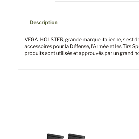
Description
VEGA-HOLSTER, grande marque italienne, s'est donné
accessoires pour la Défense, l'Armée et les Tirs Spor
produits sont utilisés et approuvés par un grand