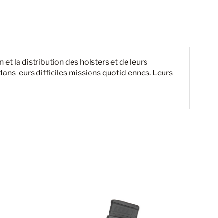
t la distribution des holsters et de leurs
r dans leurs difficiles missions quotidiennes. Leurs