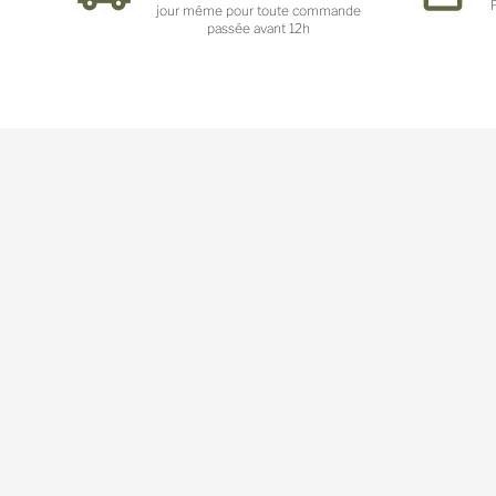
jour même pour toute commande
passée avant 12h