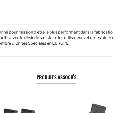
 pour mission d'être le plus performant dans la fabrication e
tifs avec le désir de satisfaire les utilisateurs et de les aide
 nombre d'Unités Spéciales en EUROPE.
PRODUITS ASSOCIÉS