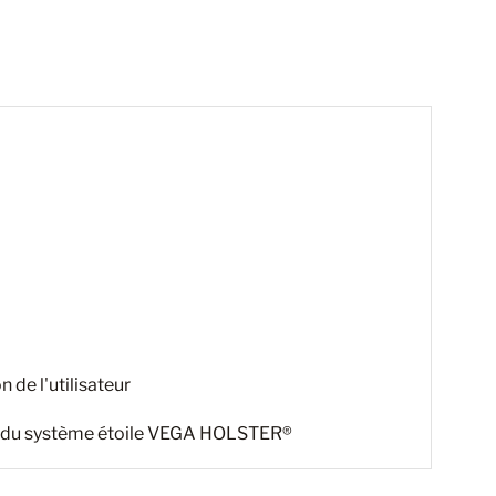
 de l'utilisateur
ipé du système étoile VEGA HOLSTER®