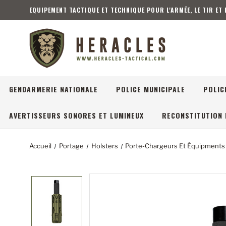
EQUIPEMENT TACTIQUE ET TECHNIQUE POUR L'ARMÉE, LE TIR ET
GENDARMERIE NATIONALE
POLICE MUNICIPALE
POLIC
AVERTISSEURS SONORES ET LUMINEUX
RECONSTITUTION 
Accueil
Portage
Holsters
Porte-Chargeurs Et Équipments