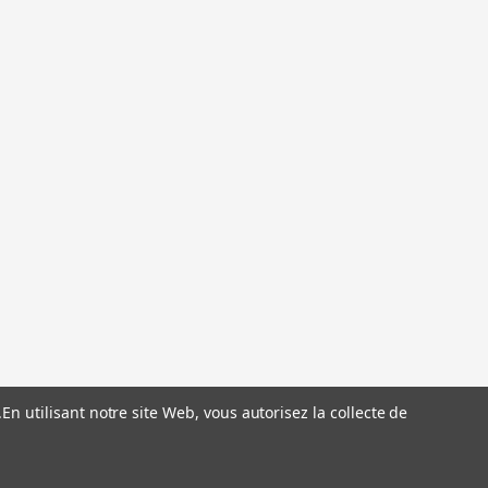
.
En utilisant notre site Web, vous autorisez la collecte de