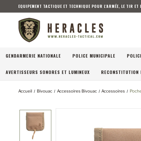
EQUIPEMENT TACTIQUE ET TECHNIQUE POUR L'ARMÉE, LE TIR ET
GENDARMERIE NATIONALE
POLICE MUNICIPALE
POLIC
AVERTISSEURS SONORES ET LUMINEUX
RECONSTITUTION 
Accueil
Bivouac
Accessoires Bivouac
Accessoires
Poche