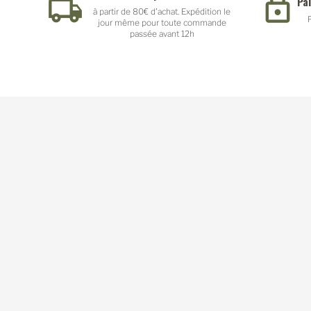
Pa
à partir de 80€ d'achat. Expédition le
jour même pour toute commande
passée avant 12h