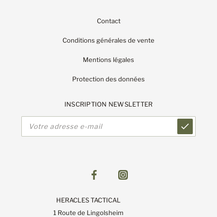
Contact
Conditions générales de vente
Mentions légales
Protection des données
INSCRIPTION NEWSLETTER
Adresse
e-
mail
HERACLES TACTICAL
1 Route de Lingolsheim