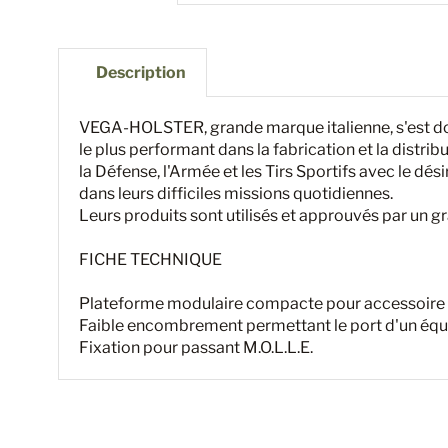
Description
VEGA-HOLSTER, grande marque italienne, s'est do
le plus performant dans la fabrication et la distrib
la Défense, l'Armée et les Tirs Sportifs avec le désir
dans leurs difficiles missions quotidiennes.
Leurs produits sont utilisés et approuvés par un
FICHE TECHNIQUE
Plateforme modulaire compacte pour accessoire
Faible encombrement permettant le port d'un équi
Fixation pour passant M.O.L.L.E.