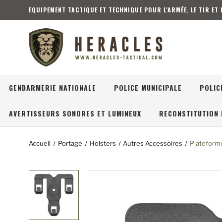
EQUIPEMENT TACTIQUE ET TECHNIQUE POUR L'ARMÉE, LE TIR ET
GENDARMERIE NATIONALE
POLICE MUNICIPALE
POLIC
AVERTISSEURS SONORES ET LUMINEUX
RECONSTITUTION 
Accueil
Portage
Holsters
Autres Accessoires
Plateform