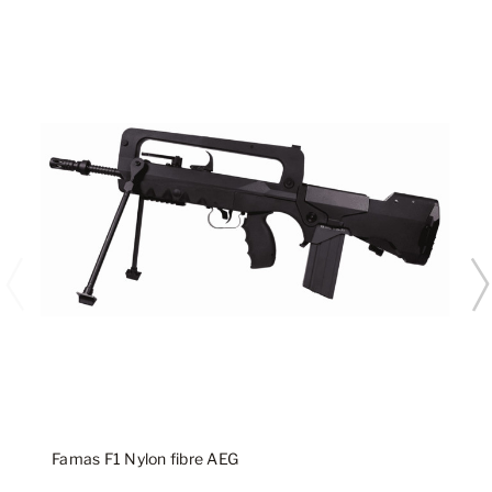
Famas F1 Nylon fibre AEG