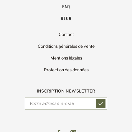
FAQ
BLOG
Contact
Conditions générales de vente
Mentions légales
Protection des données
INSCRIPTION NEWSLETTER
Adresse
e-
mail