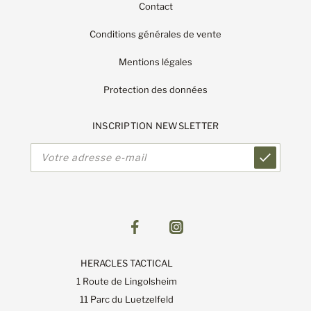
Contact
Conditions générales de vente
Mentions légales
Protection des données
INSCRIPTION NEWSLETTER
Adresse
e-
mail
HERACLES TACTICAL
1 Route de Lingolsheim
11 Parc du Luetzelfeld