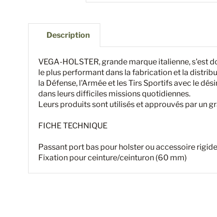
Description
VEGA-HOLSTER, grande marque italienne, s'est do
le plus performant dans la fabrication et la distrib
la Défense, l'Armée et les Tirs Sportifs avec le désir
dans leurs difficiles missions quotidiennes.
Leurs produits sont utilisés et approuvés par un
FICHE TECHNIQUE
Passant port bas pour holster ou accessoire rigid
Fixation pour ceinture/ceinturon (60 mm)