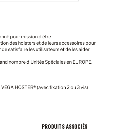
nné pour mission d'être
ution des holsters et de leurs accessoires pour
 de satisfaire les utilisateurs et de les aider
 grand nombre d'Unités Spéciales en EUROPE.
e VEGA HOSTER® (avec fixation 2 ou 3 vis)
PRODUITS ASSOCIÉS