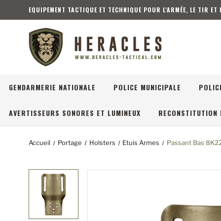
EQUIPEMENT TACTIQUE ET TECHNIQUE POUR L'ARMÉE, LE TIR ET
GENDARMERIE NATIONALE
POLICE MUNICIPALE
POLIC
AVERTISSEURS SONORES ET LUMINEUX
RECONSTITUTION 
Accueil
Portage
Holsters
Etuis Armes
Passant Bas 8K22