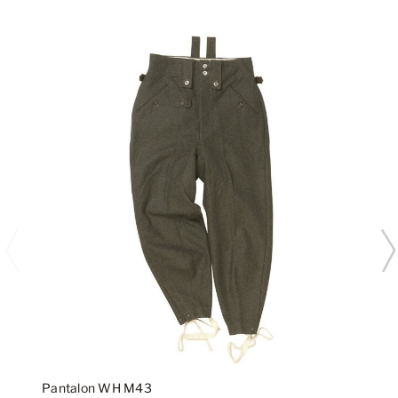
Pantalon WH M43