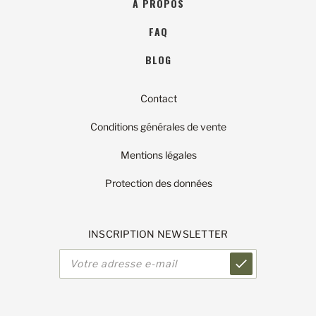
A PROPOS
FAQ
BLOG
Contact
Conditions générales de vente
Mentions légales
Protection des données
INSCRIPTION NEWSLETTER
Adresse
e-
mail