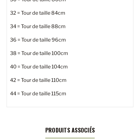
32 = Tour de taille 84cm
34 = Tour de taille 88cm
36 = Tour de taille 96cm
38 = Tour de taille 100cm
40 = Tour de taille 104cm
42 = Tour de taille 110cm
44 = Tour de taille 115cm
PRODUITS ASSOCIÉS