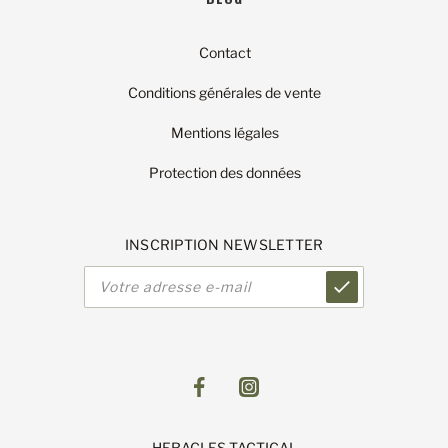
Contact
Conditions générales de vente
Mentions légales
Protection des données
INSCRIPTION NEWSLETTER
Adresse
e-
mail
HERACLES TACTICAL