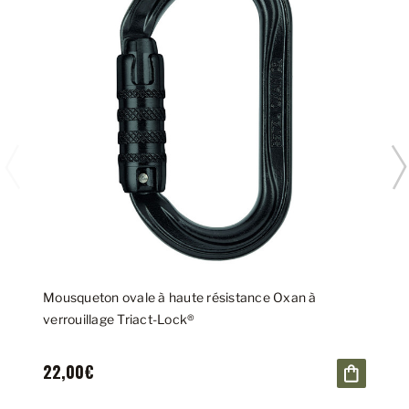
Mousqueton ovale à haute résistance Oxan à
verrouillage Triact-Lock®
22,00€