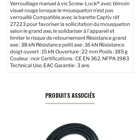
Verrouillage manuel à vis Screw-Lock® avec témoin
visuel rouge lorsque le mousqueton n'est pas
verrouillé Compatible avec la barette Captiv réf
27223 pour favoriser la sollicitation du mousqueton
selon le grand axe, le solidariser à l'appareil et
limiter le risque de retournement Résistance grand
axe : 38 kN Résistance petit axe : 16 kN Résistance
doigt ouvert : 15 kN Ouverture : 22 mm Poids : 185 g
Couleur : noir Certifications : CE EN 362, NFPA 1983
Technical Use, EAC Garantie : 3 ans
PRODUITS ASSOCIÉS