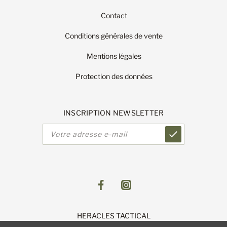
Contact
Conditions générales de vente
Mentions légales
Protection des données
INSCRIPTION NEWSLETTER
Adresse
e-
mail
HERACLES TACTICAL
1 Route de Lingolsheim