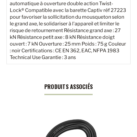
automatique à ouverture double action Twist-
Lock® Compatible avec la barette Captiv réf 27223
pour favoriser la sollicitation du mousqueton selon
le grand axe, le solidariser à l'appareil et limiter le
risque de retournement Résistance grand axe : 27
kN Résistance petit axe : 8 kN Résistance doigt
ouvert : 7 kN Ouverture : 25 mm Poids : 75 g Couleur
: noir Certifications : CE EN 362, EAC, NFPA 1983
Technical Use Garantie : 3 ans
PRODUITS ASSOCIÉS