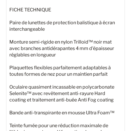
FICHE TECHNIQUE
Paire de lunettes de protection balistique à écran
interchangeable
Monture semi-rigide en nylon Trilloid™ noir mat
avec branches antidérapantes 4 mm d'épaisseur
réglables en longueur
Plaquettes flexibles parfaitement adaptables à
toutes formes de nez pour un maintien parfait
Oculaire quasiment incassable en polycarbonate
Selenite™ avec revêtement anti-rayure Hard
coating et traitement anti-buée Anti Fog coating
Bande anti-transpirante en mousse Ultra Foam™
Teinte fumée pour une réduction maximale de