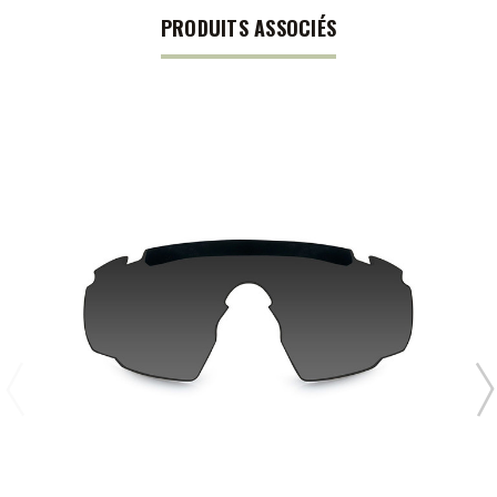
PRODUITS ASSOCIÉS