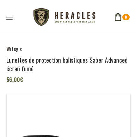
0
Wiley x
Lunettes de protection balistiques Saber Advanced
écran fumé
56,00€