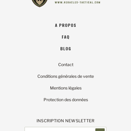
A PROPOS
FAQ
BLOG
Contact
Conditions générales de vente
Mentions légales
Protection des données
INSCRIPTION NEWSLETTER
Adresse