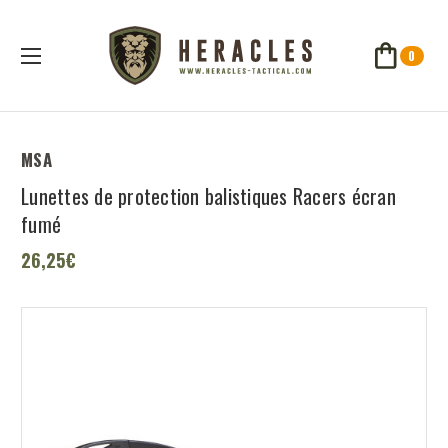
0
MSA
Lunettes de protection balistiques Racers écran
fumé
26,25€