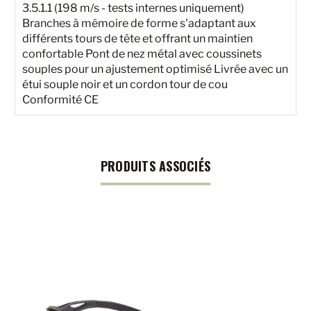
3.5.1.1 (198 m/s - tests internes uniquement)
Branches à mémoire de forme s'adaptant aux
différents tours de tête et offrant un maintien
confortable Pont de nez métal avec coussinets
souples pour un ajustement optimisé Livrée avec un
étui souple noir et un cordon tour de cou
Conformité CE
PRODUITS ASSOCIÉS