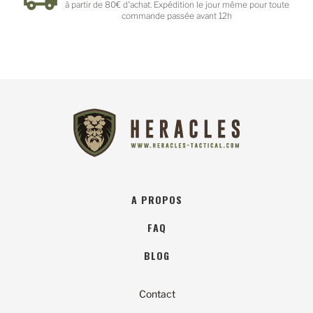
à partir de 80€ d'achat. Expédition le jour même pour toute
commande passée avant 12h
A PROPOS
FAQ
BLOG
Contact