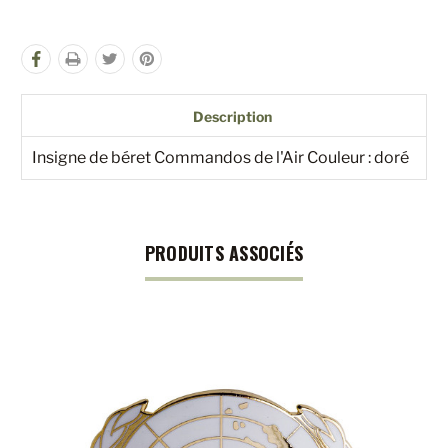
Description
Insigne de béret Commandos de l'Air Couleur : doré
PRODUITS ASSOCIÉS