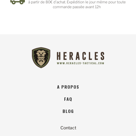
à partir de 80€ d'achat. Expédition le jour même pour toute
commande passée avant 12h
A PROPOS
FAQ
BLOG
Contact