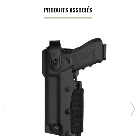
PRODUITS ASSOCIÉS