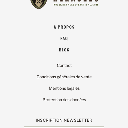
A PROPOS
FAQ
BLOG
Contact
Conditions générales de vente
Mentions légales
Protection des données
INSCRIPTION NEWSLETTER