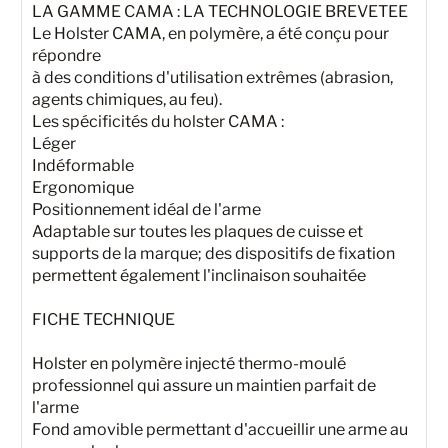
LA GAMME CAMA : LA TECHNOLOGIE BREVETEE
Le Holster CAMA, en polymère, a été conçu pour
répondre
à des conditions d'utilisation extrêmes (abrasion,
agents chimiques, au feu).
Les spécificités du holster CAMA :
Léger
Indéformable
Ergonomique
Positionnement idéal de l'arme
Adaptable sur toutes les plaques de cuisse et
supports de la marque; des dispositifs de fixation
permettent également l'inclinaison souhaitée
FICHE TECHNIQUE
Holster en polymère injecté thermo-moulé
professionnel qui assure un maintien parfait de
l'arme
Fond amovible permettant d'accueillir une arme au