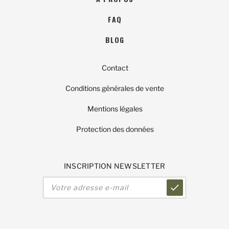
FAQ
BLOG
Contact
Conditions générales de vente
Mentions légales
Protection des données
INSCRIPTION NEWSLETTER
Adresse
e-
mail