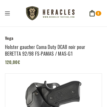
0
Vega
Holster gaucher Cama Duty DCA8 noir pour
BERETTA 92/98 FS-PAMAS / MAS-G1
120,00€