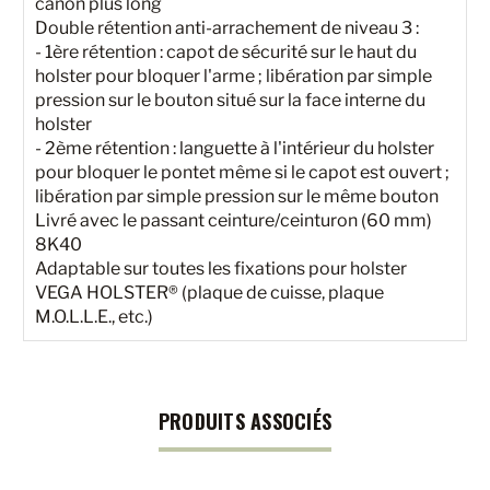
canon plus long
Double rétention anti-arrachement de niveau 3 :
- 1ère rétention : capot de sécurité sur le haut du
holster pour bloquer l'arme ; libération par simple
pression sur le bouton situé sur la face interne du
holster
- 2ème rétention : languette à l'intérieur du holster
pour bloquer le pontet même si le capot est ouvert ;
libération par simple pression sur le même bouton
Livré avec le passant ceinture/ceinturon (60 mm)
8K40
Adaptable sur toutes les fixations pour holster
VEGA HOLSTER® (plaque de cuisse, plaque
M.O.L.L.E., etc.)
PRODUITS ASSOCIÉS