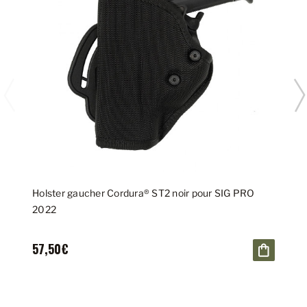
Holster gaucher Cordura® ST2 noir pour SIG PRO
2022
57,50€