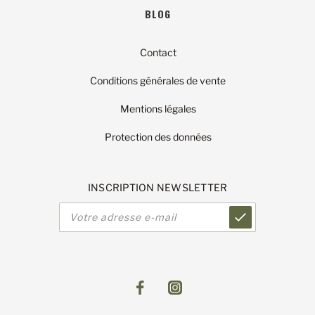
BLOG
Contact
Conditions générales de vente
Mentions légales
Protection des données
INSCRIPTION NEWSLETTER
Adresse
e-
mail