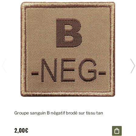
Groupe sanguin B négatif brodé sur tissu tan
2,00€