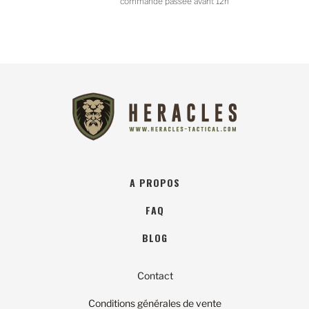
commande passée avant 12h
A PROPOS
FAQ
BLOG
Contact
Conditions générales de vente