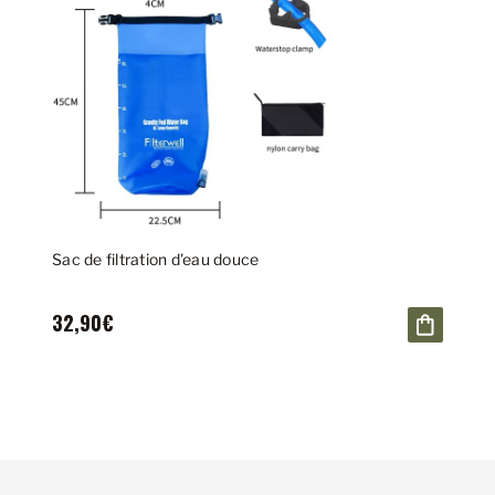
Sac de filtration d'eau douce
32,90€