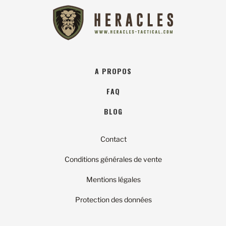
A PROPOS
FAQ
BLOG
Contact
Conditions générales de vente
Mentions légales
Protection des données