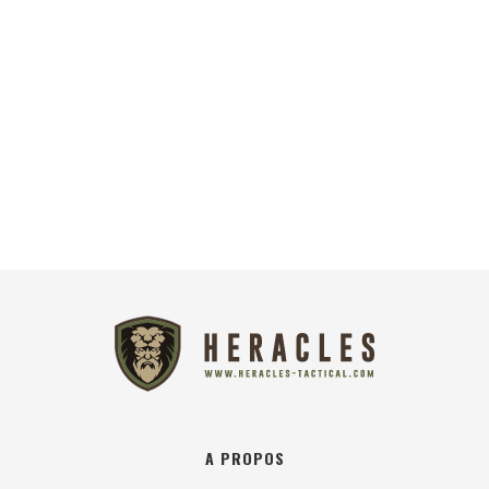
A PROPOS