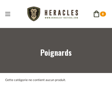
0
Poignards
Cette catégorie ne contient aucun produit.