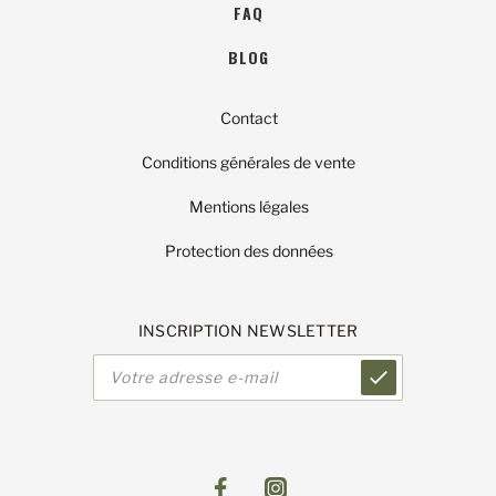
FAQ
BLOG
Contact
Conditions générales de vente
Mentions légales
Protection des données
INSCRIPTION NEWSLETTER
Adresse
e-
mail