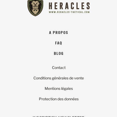
A PROPOS
FAQ
BLOG
Contact
Conditions générales de vente
Mentions légales
Protection des données