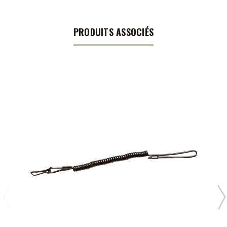
PRODUITS ASSOCIÉS