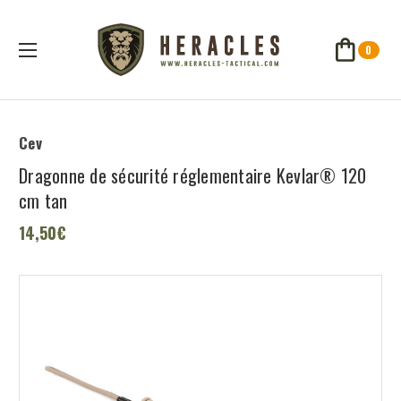
0
Cev
Dragonne de sécurité réglementaire Kevlar® 120
cm tan
14,50€