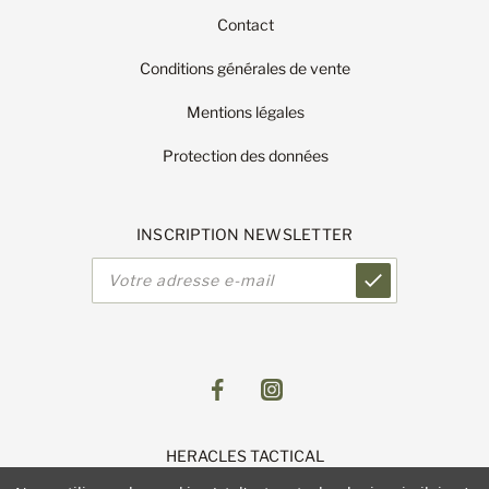
Contact
Conditions générales de vente
Mentions légales
Protection des données
INSCRIPTION NEWSLETTER
Adresse
e-
mail
HERACLES TACTICAL
1 Route de Lingolsheim