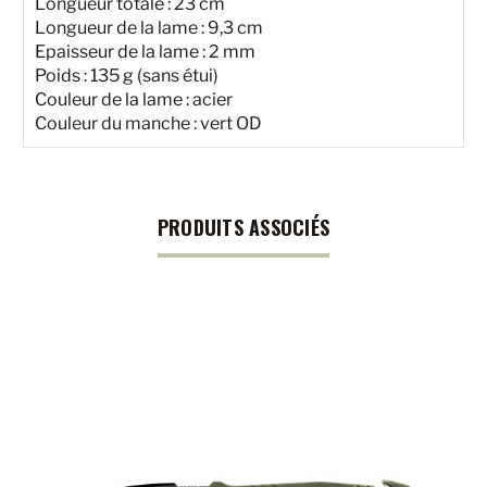
Longueur totale : 23 cm
Longueur de la lame : 9,3 cm
Epaisseur de la lame : 2 mm
Poids : 135 g (sans étui)
Couleur de la lame : acier
Couleur du manche : vert OD
PRODUITS ASSOCIÉS