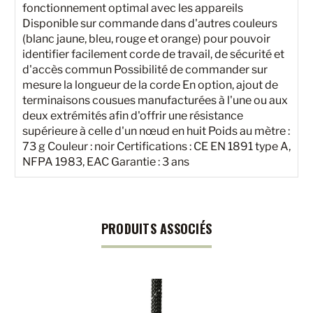
fonctionnement optimal avec les appareils
Disponible sur commande dans d'autres couleurs
(blanc jaune, bleu, rouge et orange) pour pouvoir
identifier facilement corde de travail, de sécurité et
d'accès commun Possibilité de commander sur
mesure la longueur de la corde En option, ajout de
terminaisons cousues manufacturées à l'une ou aux
deux extrémités afin d'offrir une résistance
supérieure à celle d'un nœud en huit Poids au mètre :
73 g Couleur : noir Certifications : CE EN 1891 type A,
NFPA 1983, EAC Garantie : 3 ans
PRODUITS ASSOCIÉS