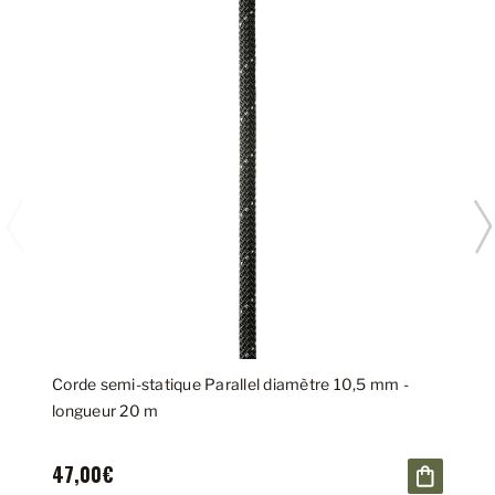
Corde semi-statique Parallel diamètre 10,5 mm -
longueur 20 m
47,00€