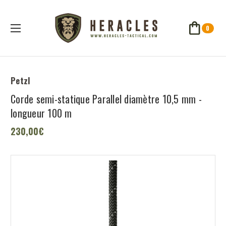
0
Petzl
Corde semi-statique Parallel diamètre 10,5 mm -
longueur 100 m
230,00€