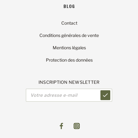
BLOG
Contact
Conditions générales de vente
Mentions légales
Protection des données
INSCRIPTION NEWSLETTER
Adresse
e-
mail