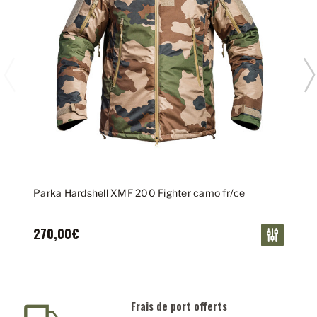
Parka Hardshell XMF 200 Fighter camo fr/ce
270,00€
Paiement sécurisé