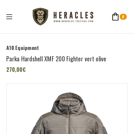
0
A10 Equipment
Parka Hardshell XMF 200 Fighter vert olive
270,00€