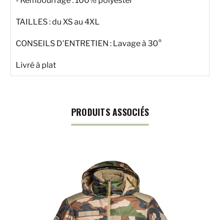
- Rembourrage : 100% polyester
TAILLES : du XS au 4XL
CONSEILS D'ENTRETIEN : Lavage à 30°
Livré à plat
PRODUITS ASSOCIÉS