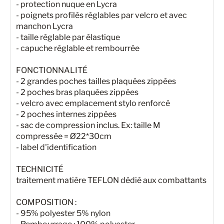
- protection nuque en Lycra
- poignets profilés réglables par velcro et avec
manchon Lycra
- taille réglable par élastique
- capuche réglable et rembourrée
FONCTIONNALITÉ
- 2 grandes poches tailles plaquées zippées
- 2 poches bras plaquées zippées
- velcro avec emplacement stylo renforcé
- 2 poches internes zippées
- sac de compression inclus. Ex: taille M
compressée = Ø22*30cm
- label d'identification
TECHNICITÉ
traitement matière TEFLON dédié aux combattants
COMPOSITION :
- 95% polyester 5% nylon