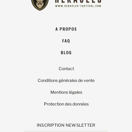
A PROPOS
FAQ
BLOG
Contact
Conditions générales de vente
Mentions légales
Protection des données
INSCRIPTION NEWSLETTER