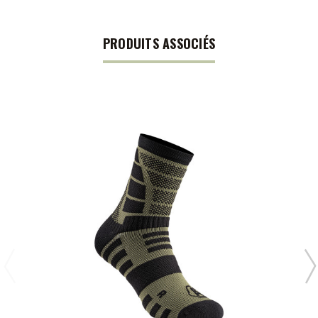
PRODUITS ASSOCIÉS