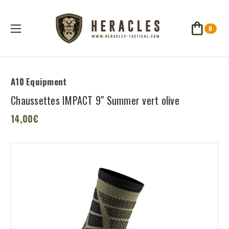
0
A10 Equipment
Chaussettes IMPACT 9" Summer vert olive
14,00€