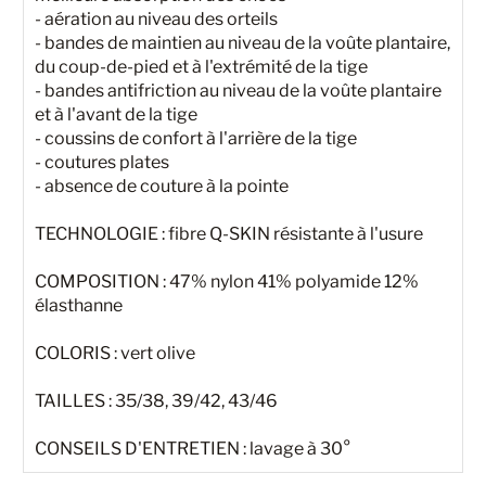
- aération au niveau des orteils
- bandes de maintien au niveau de la voûte plantaire,
du coup-de-pied et à l'extrémité de la tige
- bandes antifriction au niveau de la voûte plantaire
et à l'avant de la tige
- coussins de confort à l'arrière de la tige
- coutures plates
- absence de couture à la pointe
TECHNOLOGIE : fibre Q-SKIN résistante à l'usure
COMPOSITION : 47% nylon 41% polyamide 12%
élasthanne
COLORIS : vert olive
TAILLES : 35/38, 39/42, 43/46
CONSEILS D'ENTRETIEN : lavage à 30°