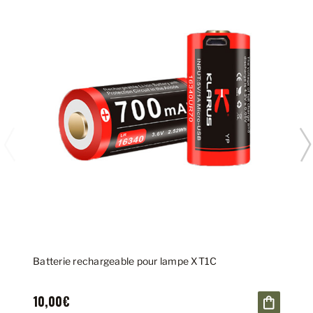
Batterie rechargeable pour lampe XT1C
10,00€