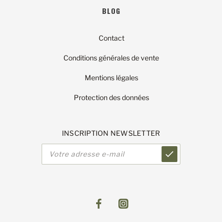
BLOG
Contact
Conditions générales de vente
Mentions légales
Protection des données
INSCRIPTION NEWSLETTER
Adresse
e-
mail