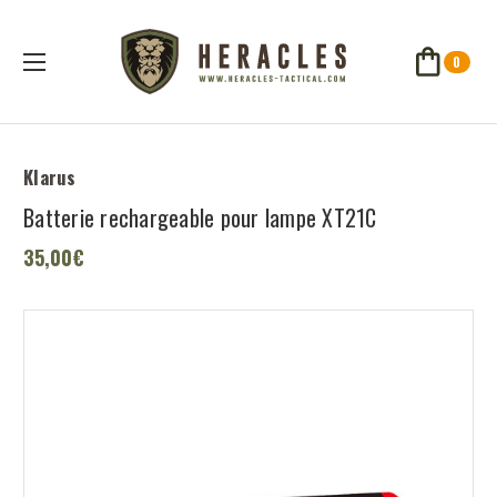
0
Klarus
Batterie rechargeable pour lampe XT21C
35,00€